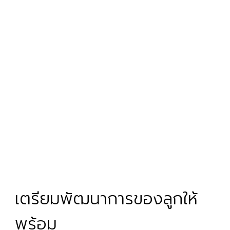
เตรียมพัฒนาการของลูกให้
พร้อม