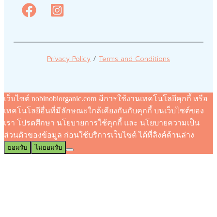
Privacy Policy
/
Terms and Conditions
เว็บไซต์ nobinobiorganic.com มีการใช้งานเทคโนโลยีคุกกี้ หรือ
เทคโนโลยีอื่นที่มีลักษณะใกล้เคียงกันกับคุกกี้ บนเว็บไซต์ของ
เรา โปรดศึกษา นโยบายการใช้คุกกี้ และ นโยบายความเป็น
ส่วนตัวของข้อมูล ก่อนใช้บริการเว็บไซต์ ได้ที่ลิงค์ด้านล่าง
ยอมรับ
ไม่ยอมรับ