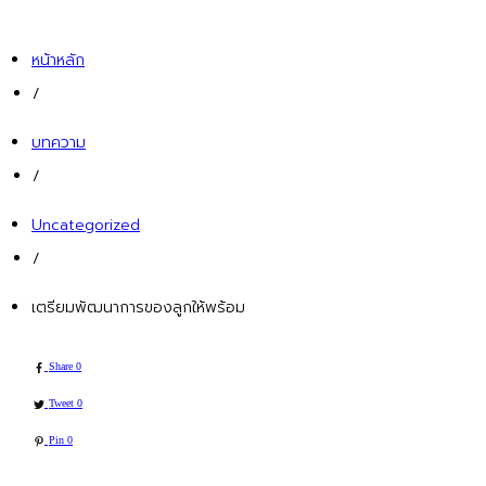
หน้าหลัก
/
บทความ
/
Uncategorized
/
เตรียมพัฒนาการของลูกให้พร้อม
Share
0
Tweet
0
Pin
0