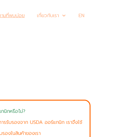
ามที่พบบ่อย
เกี่ยวกับเรา
EN
์แกนิกหรือไม่?
รับการรับรองจาก USDA ออร์แกนิก เราจึงใช้
ับรองในสินค้าของเรา