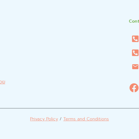
Cont
่อย
Privacy Policy
/
Terms and Conditions