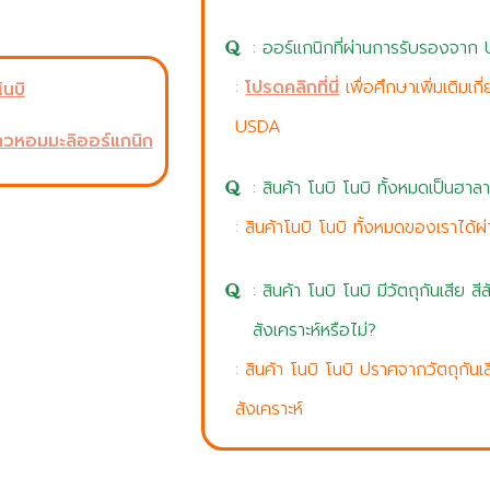
: ออร์แกนิกที่ผ่านการรับรองจา
:
โปรดคลิกที่นี่
เพื่อศึกษาเพิ่มเติมเก
โนบิ
USDA
้าวหอมมะลิออร์แกนิก
: สินค้า โนบิ โนบิ ทั้งหมดเป็นฮาล
: สินค้าโนบิ โนบิ ทั้งหมดของเราได
: สินค้า โนบิ โนบิ มีวัตถุกันเสีย
สังเคราะห์หรือไม่?
: สินค้า โนบิ โนบิ ปราศจากวัตถุกัน
สังเคราะห์