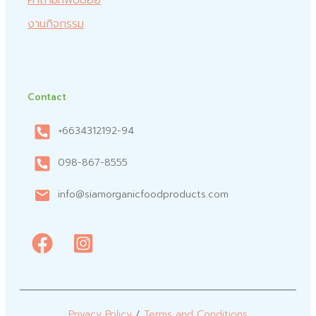
คำถามที่พบบ่อย
งานกิจกรรม
Contact
+6634312192-94
098-867-8555
info@siamorganicfoodproducts.com
Privacy Policy
/
Terms and Conditions