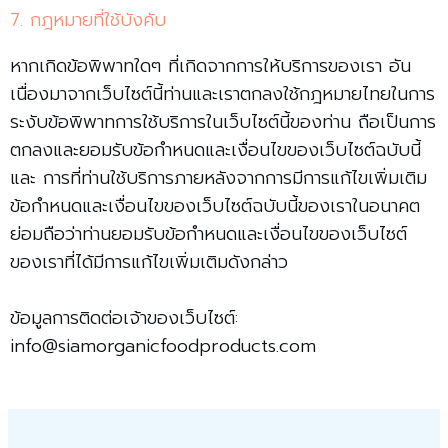
7. กฎหมายที่ใช้บังคับ
หากเกิดข้อพิพาทใดๆ ที่เกิดจากการให้บริการของเรา อัน
เนื่องมาจากเว็บไซต์นี้ท่านและเราตกลงใช้กฎหมายไทยในการ
ระงับข้อพิพาทการใช้บริการในเว็บไซต์นี้ของท่าน ถือเป็นการ
ตกลงและยอมรับข้อกำหนดและเงื่อนไขของเว็บไซต์ฉบับนี้
และ การที่ท่านใช้บริการภายหลังจากการมีการแก้ไขเพิ่มเติม
ข้อกำหนดและเงื่อนไขของเว็บไซต์ฉบับนี้ของเราในอนาคต
ย่อมถือว่าท่านยอมรับข้อกำหนดและเงื่อนไขของเว็บไซต์
ของเราที่ได้มีการแก้ไขเพิ่มเติมดังกล่าว
ข้อมูลการติดต่อเจ้าของเว็บไซต์:
info@siamorganicfoodproducts.com