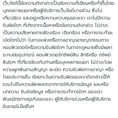
เว็บไซต์นี้ข้อความดังกล่าวเป็นข้อความที่เขียนหรือทำขึ้นโดย
บุคคลภายนอกหรือผู้ใช้บริการเว็บไซต์บางส่วน ซึ่งไม่
เกี่ยวข้อง และอยู่เหนือความควบคุมของเรา เราไม่มีความ
รับผิดใดๆ ที่เกิดจากเนื้อหาหรือข้อความดังกล่าว ไม่ว่าจะ
เป็นความเสียหายการฟ้องร้อง เรียกร้อง หรือการกระทำละ
เมิดใดๆไม่ว่า ในทางแพ่งหรือทางอาญาอาชญากรรมทาง
คอมพิวเตอร์หรือความรับผิดใดๆ ในทางกฎหมายซึ่งมีผลก
ระทบต่ออุปกรณ์ คอมพิวเตอร์ทรัพย์สิน สิทธิหรือ ทรัพย์
สินใดๆ ที่เกี่ยวข้องกับท่านหรือบุคคลภายนอก ไม่ว่าจะโดย
ความผูกพันตามสัญญา ละเมิด ความรับผิดทางอาญา หรือ
โดยประการอื่น ข้อยกเว้นความรับผิดของเราดังกล่าวนี้ให้
รวมไปถึงความผิดพลาดจากการให้บริการข้อมูล และหรือ
บทความ รับส่งข้อมูล หรือการกระทำการใดๆ ของเรา
พันธมิตรทางธุรกิจของเรา ผู้ให้บริการร่วมหรือผู้ใช้บริการ
อินเทอร์เน็ตอื่นๆ