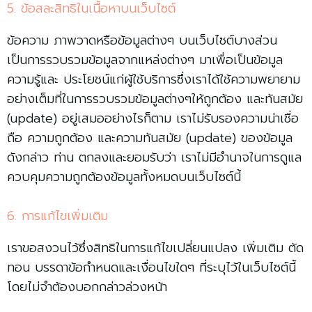
5. ข้อสละสิทธิในเนื้อหาบนเว็บไซต์
ข้อความ ภาพวาดหรือข้อมูลต่างๆ บนเว็บไซต์บางส่วน
เป็นการรวบรวมข้อมูลจากแหล่งต่างๆ มาเพื่อเป็นข้อมูล
ความรู้และ ประโยชน์แก่ผู้ใช้บริการซึ่งเราได้ใช้ความพยายาม
อย่างเต็มที่ในการรวบรวมข้อมูลต่างๆให้ถูกต้อง และทันสมัย
(update) อยู่เสมออย่างไรก็ตาม เราไม่รับรองความน่าเชื่อ
ถือ ความถูกต้อง และความทันสมัย (update) ของข้อมูล
ดังกล่าว ท่าน ตกลงและยอมรับว่า เราไม่มีอำนาจในการดูแล
ควบคุมความถูกต้องข้อมูลทั้งหมดบนเว็บไซต์นี้
6. การแก้ไขเพิ่มเติม
เราขอสงวนไว้ซึ่งสิทธิในการแก้ไขเปลี่ยนแปลง เพิ่มเติม ตัด
ทอน บรรดาข้อกำหนดและเงื่อนไขใดๆ ที่ระบุไว้ในเว็บไซต์นี้
โดยไม่จำต้องบอกกล่าวล่วงหน้า