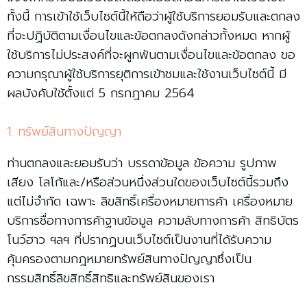
ทั้งนี้ การเข้าใช้เว็บไซต์นี้ให้ถือว่าผู้ใช้บริการยอมรับและตกลง
ที่จะปฏิบัติตามเงื่อนไขและข้อตกลงดังกล่าวทั้งหมด หากผู้
ใช้บริการไม่ประสงค์ที่จะผูกพันตามเงื่อนไขและข้อตกลง ขอ
ความกรุณาผู้ใช้บริการยุติการเข้าชมและใช้งานเว็บไซต์นี้ มี
ผลบังคับใช้ตั้งแต่ 5 กรกฎาคม 2564
1. ทรัพย์สินทางปัญญา
ท่านตกลงและยอมรับว่า บรรดาข้อมูล ข้อความ รูปภาพ
เสียง โลโก้และ/หรือส่วนหนึ่งส่วนใดของเว็บไซต์นี้รวมถึง
แต่ไม่จำกัด เฉพาะ ลิขสิทธิ์เครื่องหมายการค้า เครื่องหมาย
บริการชื่อทางการค้าฐานข้อมูล ความลับทางการค้า สิทธิบัตร
โนว์ฮาว ฯลฯ ที่ปรากฏบนเว็บไซต์เป็นงานที่ได้รับความ
คุ้มครองตามกฎหมายทรัพย์สินทางปัญญาซึ่งเป็น
กรรมสิทธิ์ลิขสิทธิ์สิทธิและทรัพย์สินของเรา