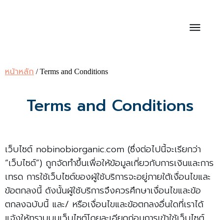
หน้าหลัก
/ Terms and Conditions
Terms and Conditions
เว็บไซต์ nobinobiorganic.com (ซึ่งต่อไปนี้จะเรียกว่า
“เว็บไซต์”) ถูกจัดทำขึ้นเพื่อให้ข้อมูลเกี่ยวกับการเงินและการ
เทรด การใช้เว็บไซต์ของผู้ใช้บริการจะอยู่ภายใต้เงื่อนไขและ
ข้อตกลงนี้ ดังนั้นผู้ใช้บริการจึงควรศึกษาเงื่อนไขและข้อ
ตกลงฉบับนี้ และ/ หรือเงื่อนไขและข้อตกลงอื่นใดที่เราได้
แจ้งให้ทราบบนเว็บไซต์โดยละเอียดก่อนการเข้าใช้เว็บไซต์