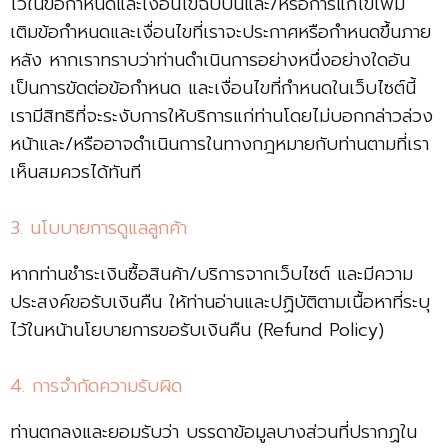
ไว้ในข้อกำหนดและเงื่อนไขฉบับนี้และ/หรือการแก้ไขเพิ่ม
เติมข้อกำหนดและเงื่อนไขที่เราจะประกาศหรือกำหนดขึ้นภาย
หลัง หากเราทราบว่าท่านดำเนินการอย่างหนึ่งอย่างใดอัน
เป็นการขัดต่อข้อกำหนด และเงื่อนไขที่กำหนดในเว็บไซต์นี้
เรามีสิทธิที่จะระงับการให้บริการแก่ท่านโดยไม่บอกกล่าวล่วง
หน้าและ/หรืออาจดำเนินการในทางกฎหมายกับท่านตามที่เรา
เห็นสมควรได้ทันที
3. นโบบายการดูแลลูกค้า
หากท่านชำระเงินซื้อสินค้า/บริการจากเว็บไซต์ และมีความ
ประสงค์ขอรับเงินคืน ให้ท่านอ่านและปฏิบัติตามเนื้อหาที่ระบุ
ไว้ในหน้านโยบายการขอรับเงินคืน (Refund Policy)
4. การจำกัดความรับผิด
ท่านตกลงและยอมรับว่า บรรดาข้อมูลบางส่วนที่ปรากฏใน