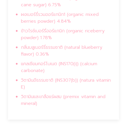
cane sugar) 6.75%
ผงเบอร์รี่รวมออร์แกนิก1 (organic mixed
berries powder) 4.84%
ข้าวไรซ์เบอร์รี่ออร์แกนิก (organic riceberry
powder) 1.78%
กลิ่นบลูเบอร์รี่ธรรมชาติ (natural blueberry
flavor) 0.36%
แคลเซียมคอร์โบเนต (INS170(i)) (calcium
carbonate)
วิตามินอีธรรมชาติ (INS307(b)) (natura vitamin
E)
วิตามินและเกลือแร่ผสม (premix vitamin and
mineral)