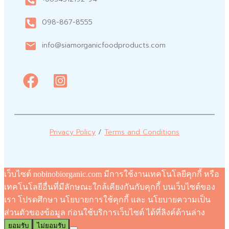
098-867-8555
info@siamorganicfoodproducts.com
Privacy Policy
/
Terms and Conditions
เว็บไซต์ nobinobiorganic.com มีการใช้งานเทคโนโลยีคุกกี้ หรือ
เทคโนโลยีอื่นที่มีลักษณะใกล้เคียงกันกับคุกกี้ บนเว็บไซต์ของ
เรา โปรดศึกษา นโยบายการใช้คุกกี้ และ นโยบายความเป็น
ส่วนตัวของข้อมูล ก่อนใช้บริการเว็บไซต์ ได้ที่ลิงค์ด้านล่าง
ยอมรับ
ไม่ยอมรับ