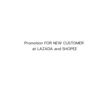
Promotion FOR NEW CUSTOMER
at LAZADA and SHOPEE